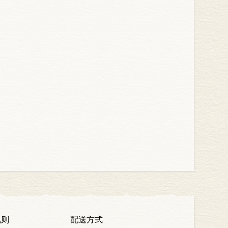
规则
配送方式