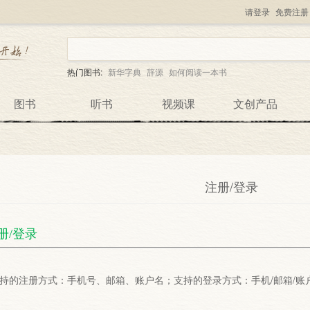
请登录
免费注册
热门图书:
新华字典
辞源
如何阅读一本书
图书
听书
视频课
文创产品
注册/登录
册/登录
持的注册方式：手机号、邮箱、账户名；支持的登录方式：手机/邮箱/账