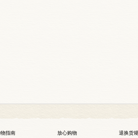
购物指南
放心购物
退换货