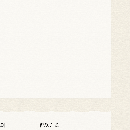
规则
配送方式