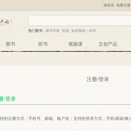
请登录
免费注册
热门图书:
新华字典
辞源
如何阅读一本书
图书
听书
视频课
文创产品
注册/登录
册/登录
持的注册方式：手机号、邮箱、账户名；支持的登录方式：手机/邮箱/账