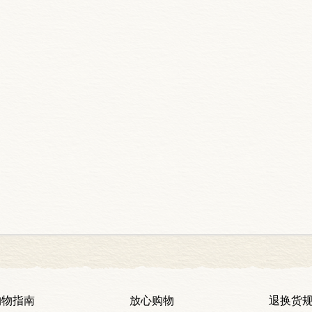
购物指南
放心购物
退换货