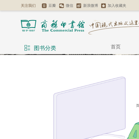
关注我们
豆瓣
微信
新浪微博
加入收藏夹
首页
图书分类