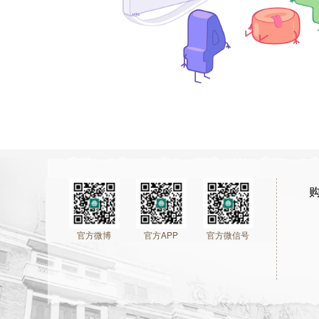
官方微博
官方APP
官方微信号