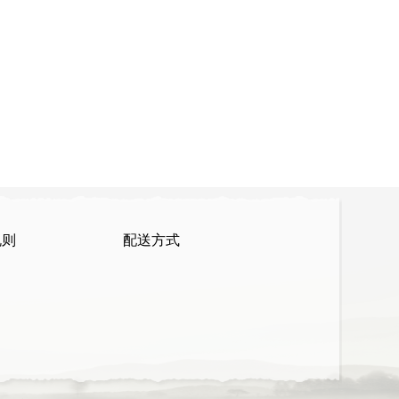
规则
配送方式