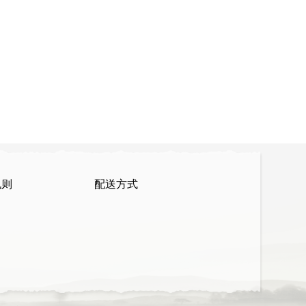
规则
配送方式