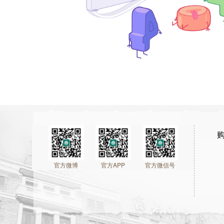
官方微博
官方APP
官方微信号