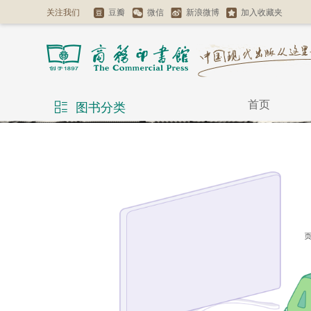
关注我们
豆瓣
微信
新浪微博
加入收藏夹
首页
图书分类