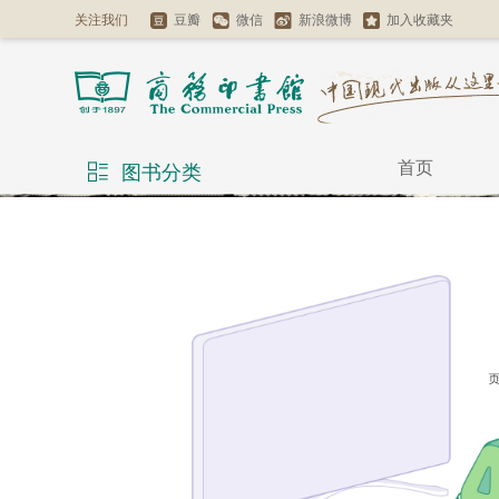
关注我们
豆瓣
微信
新浪微博
加入收藏夹
首页
图书分类