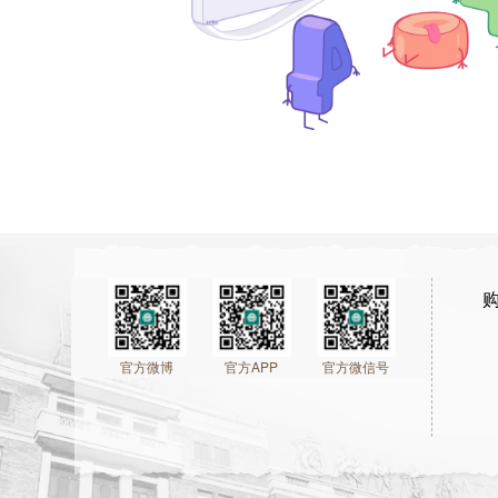
官方微博
官方APP
官方微信号