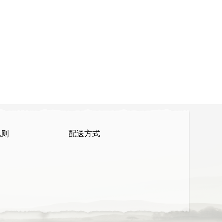
规则
配送方式