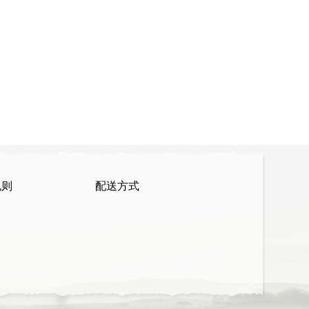
规则
配送方式