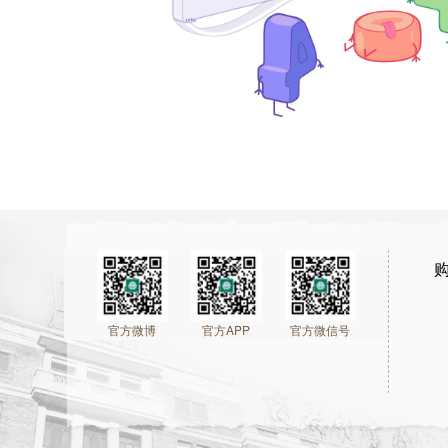
官方微博
官方APP
官方微信号