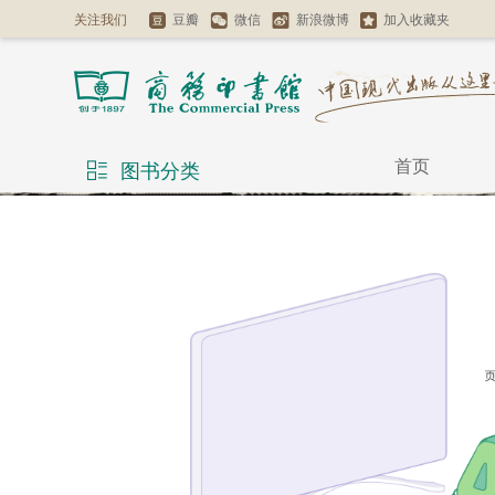
关注我们
豆瓣
微信
新浪微博
加入收藏夹
首页
图书分类