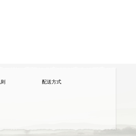
规则
配送方式