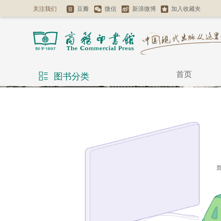
关注我们
豆瓣
微信
新浪微博
加入收藏夹
首页
图书分类