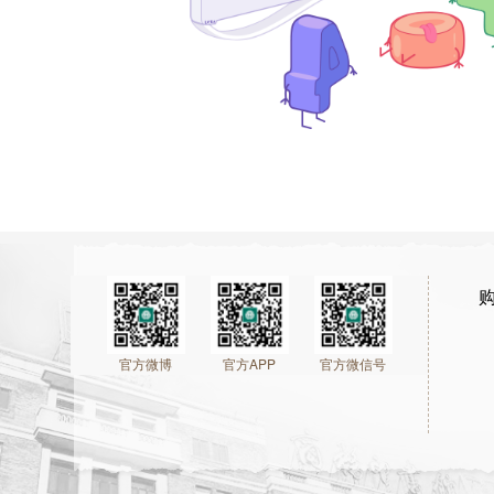
官方微博
官方APP
官方微信号