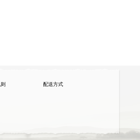
规则
配送方式