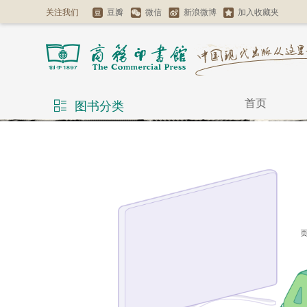
关注我们
豆瓣
微信
新浪微博
加入收藏夹
首页
图书分类