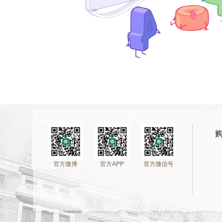
官方微博
官方APP
官方微信号