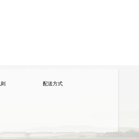
规则
配送方式