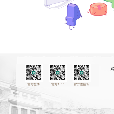
官方微博
官方APP
官方微信号