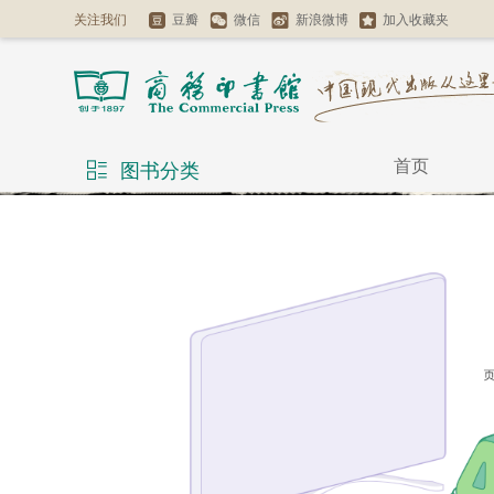
关注我们
豆瓣
微信
新浪微博
加入收藏夹
首页
图书分类