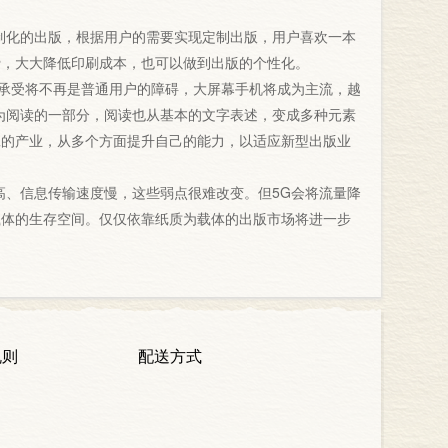
化的出版，根据用户的需要实现定制出版，用户喜欢一本
费，大大降低印刷成本，也可以做到出版的个性化。
承受将不再是普通用户的障碍，大屏幕手机将成为主流，越
为阅读的一部分，阅读也从基本的文字表述，变成多种元素
工的产业，从多个方面提升自己的能力，以适应新型出版业
、信息传输速度慢，这些弱点很难改变。但5G会将流量降
载体的生存空间。仅仅依靠纸质为载体的出版市场将进一步
规则
配送方式