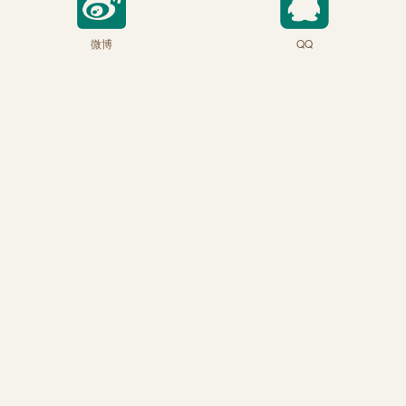
微博
QQ