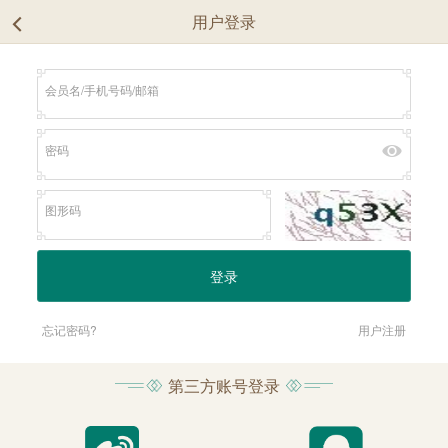
用户登录
忘记密码?
用户注册
第三方账号登录