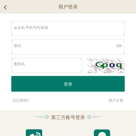
用户登录
忘记密码?
用户注册
第三方账号登录