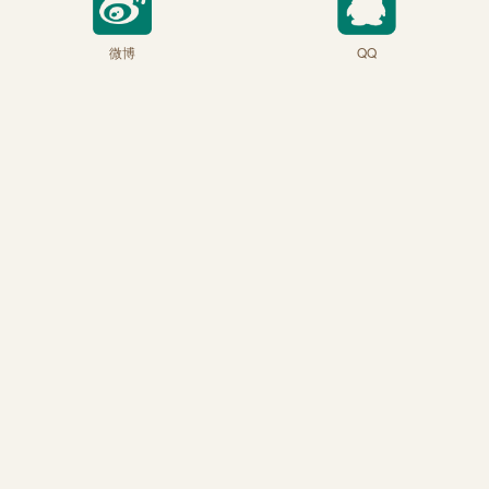
微博
QQ