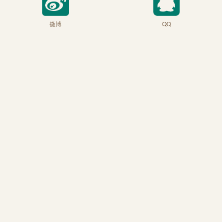
微博
QQ