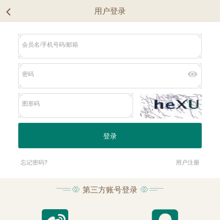
用户登录
忘记密码?
用户注册
第三方账号登录