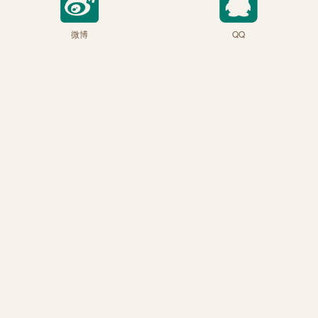
微博
QQ