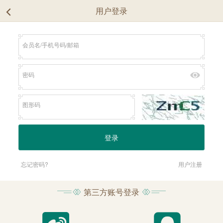
用户登录
忘记密码?
用户注册
第三方账号登录