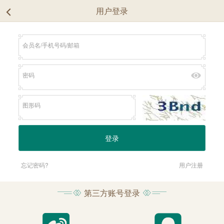
用户登录
忘记密码?
用户注册
第三方账号登录