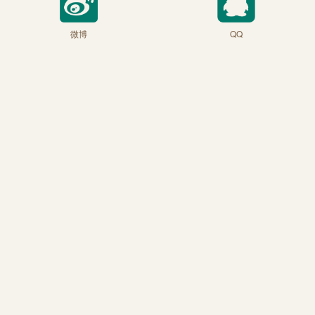
微博
QQ