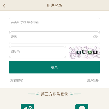
用户登录
忘记密码?
用户注册
第三方账号登录