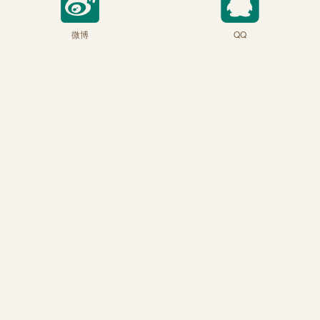
微博
QQ