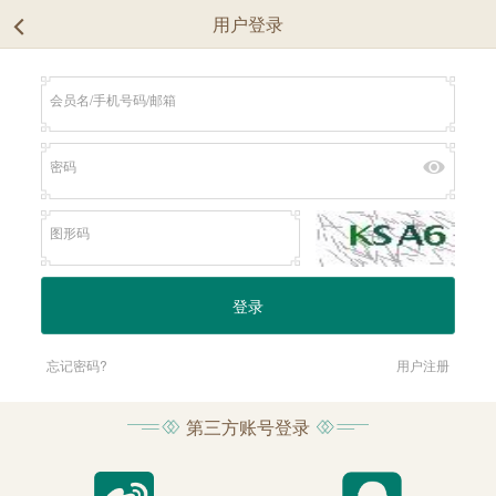
用户登录
忘记密码?
用户注册
第三方账号登录