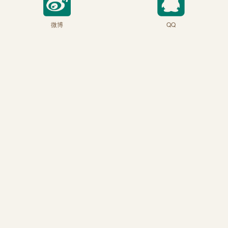
微博
QQ