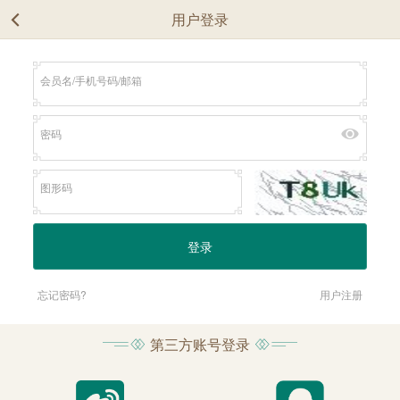
用户登录
忘记密码?
用户注册
第三方账号登录