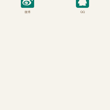
微博
QQ