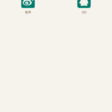
微博
QQ