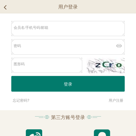
用户登录
忘记密码?
用户注册
第三方账号登录