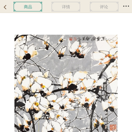
商品
详情
评论