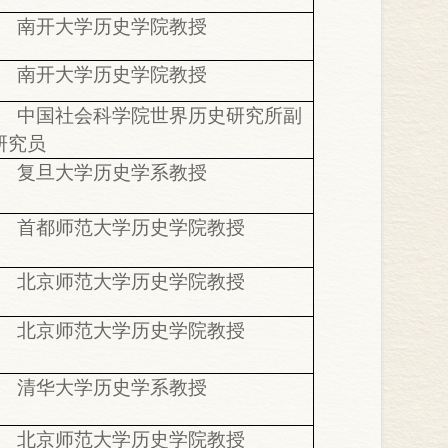
南开大学历史学院教授
南开大学历史学院教授
中国社会科学院世界历史研究所副
研究员
复旦大学历史学系教授
首都师范大学历史学院教授
北京师范大学历史学院教授
北京师范大学历史学院教授
清华大学历史学系教授
北京师范大学历史学院教授