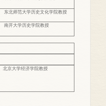
东北师范大学历史文化学院教授
南开大学历史学院教授
北京大学经济学院教授