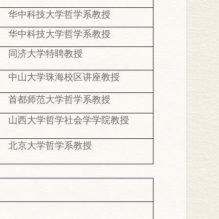
华中科技大学哲学系教授
华中科技大学哲学系教授
同济大学特聘教授
中山大学珠海校区讲座教授
首都师范大学哲学系教授
山西大学哲学社会学学院教授
北京大学哲学系教授