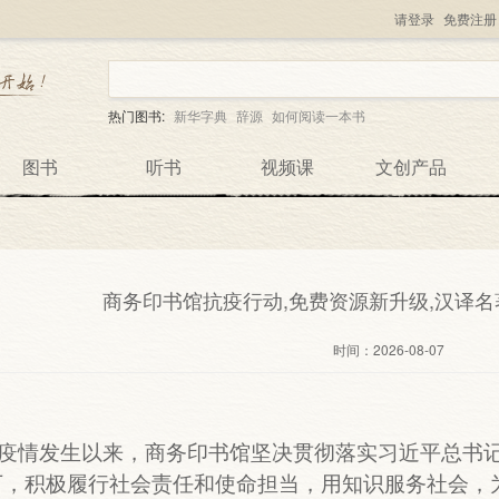
请登录
免费注册
热门图书:
新华字典
辞源
如何阅读一本书
图书
听书
视频课
文创产品
商务印书馆抗疫行动,免费资源新升级,汉译
时间：
2026-08-07
疫情发生以来，商务印书馆坚决贯彻落实习近平总书
，积极履行社会责任和使命担当，用知识服务社会，为