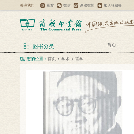
关注我们
豆瓣
微信
新浪微博
加入收藏夹
首页
图书分类
您的位置：
首页
>
学术
>
哲学