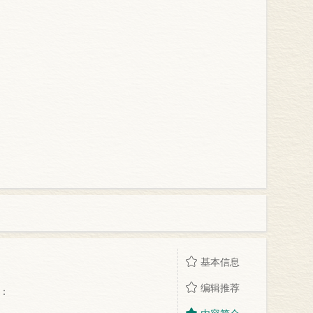
基本信息
编辑推荐
：