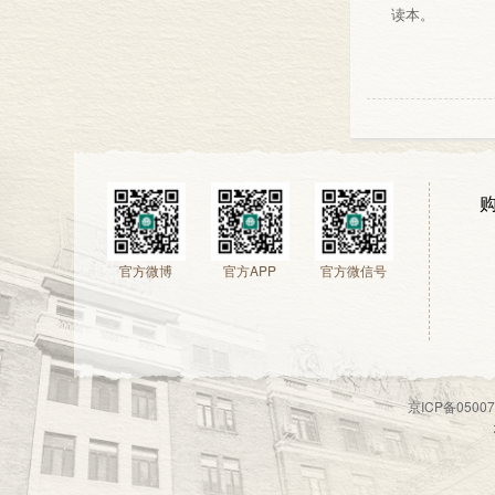
读本。
官方微博
官方APP
官方微信号
京ICP备050