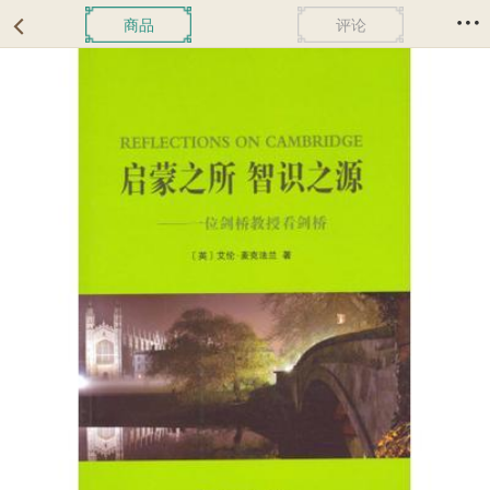
商品
评论