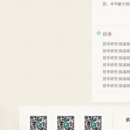
想。本书极大地
目录
哲学研究-陈嘉映-
哲学研究-陈嘉映-
哲学研究-陈嘉映-
哲学研究-陈嘉映-
哲学研究-陈嘉映-
哲学研究-陈嘉映-
哲学研究-陈嘉映-