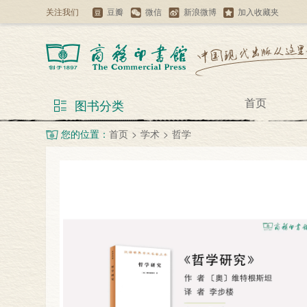
关注我们
豆瓣
微信
新浪微博
加入收藏夹
首页
图书分类
您的位置：
首页
>
学术
>
哲学