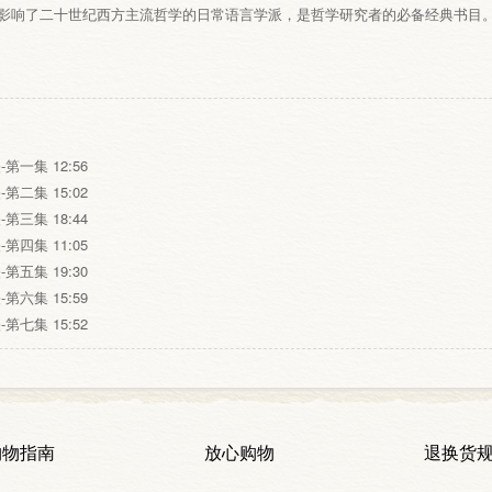
影响了二十世纪西方主流哲学的日常语言学派，是哲学研究者的必备经典书目
第一集 12:56
第二集 15:02
第三集 18:44
第四集 11:05
第五集 19:30
第六集 15:59
第七集 15:52
购物指南
放心购物
退换货