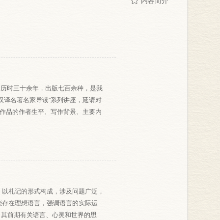
内容简介
，历时三十余年，出版七百余种，是我
汉译名著名家导读”系列讲座，延请对
部作品的作者生平、写作背景、主要内
，以札记的形式构成，涉及问题广泛，
能存在理想语言，强调语言的实际运
覆了其前期有关语言、心灵和世界的思