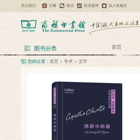
关注我们
豆瓣
微信
新浪微博
加入收藏夹
首页
图书分类
您的位置：
首页
>
学术
>
文学