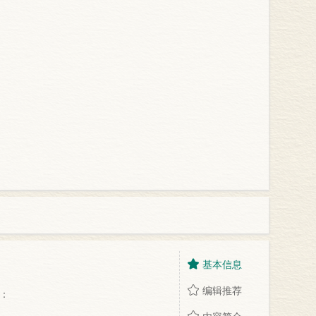
基本信息
编辑推荐
：