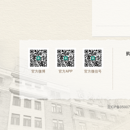
官方微博
官方APP
官方微信号
京ICP备050