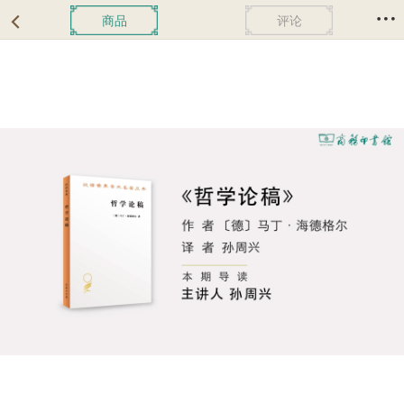
商品
评论