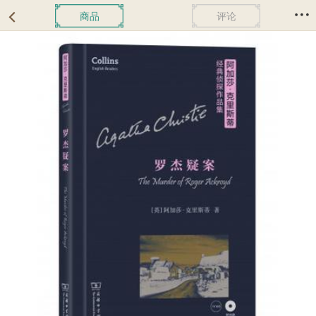
商品
评论