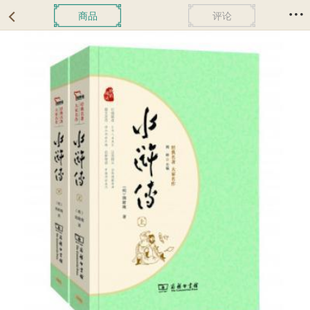
商品
评论