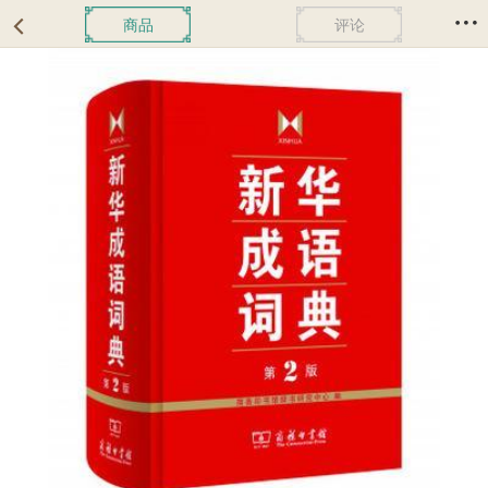
商品
评论