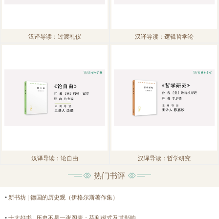
汉译导读：过渡礼仪
汉译导读：逻辑哲学论
汉译导读：论自由
汉译导读：哲学研究
热门书评
•
新书坊 | 德国的历史观（伊格尔斯著作集）
•
十大好书 | 历史不是一张图表：芬利模式及其影响